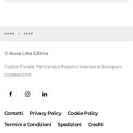
HOME
SHOP
© Nuova Libra Editrice
Codice Fiscale, Partita Iva e Registro Imprese di Bologna n.
02398900379
Contatti
Privacy Policy
Cookie Policy
Termini e Condizioni
Spedizioni
Crediti